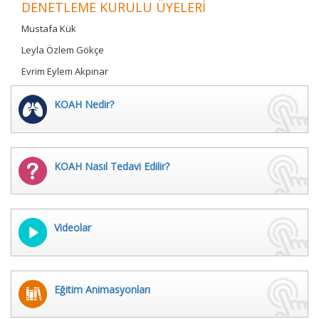
DENETLEME KURULU ÜYELERİ
Mustafa Kük
Leyla Özlem Gökçe
Evrim Eylem Akpınar
KOAH Nedir?
KOAH Nasıl Tedavi Edilir?
Videolar
Eğitim Animasyonları