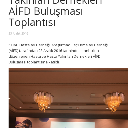
AİFD Buluşması
Toplantısı
23 Aralık 2016
KOAH Hastaları Derneği, Araştırmacı İlaç Firmaları Derneği
(AİFD) tarafından 23 Aralık 2016 tarihinde İstanbul’da
düzenlenen Hasta ve Hasta Yakınları Dernekleri AİFD
Buluşması toplantısına katıldı.